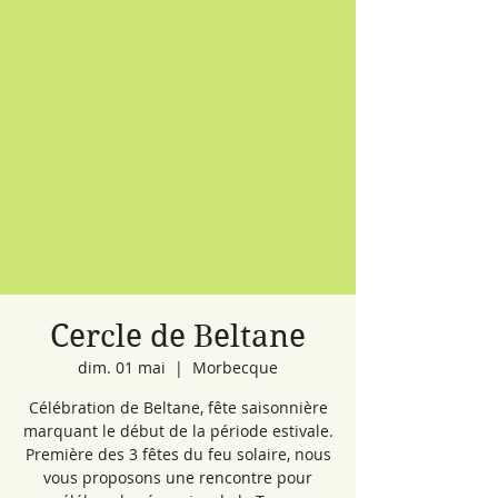
Cercle de Beltane
dim. 01 mai
  |  
Morbecque
Célébration de Beltane, fête saisonnière
marquant le début de la période estivale.
Première des 3 fêtes du feu solaire, nous
vous proposons une rencontre pour