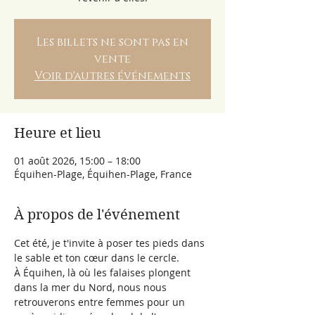
Les billets ne sont pas en
vente
Voir d'autres événements
Heure et lieu
01 août 2026, 15:00 – 18:00
Équihen-Plage, Équihen-Plage, France
À propos de l'événement
Cet été, je t'invite à poser tes pieds dans 
le sable et ton cœur dans le cercle.
À Équihen, là où les falaises plongent 
dans la mer du Nord, nous nous 
retrouverons entre femmes pour un 