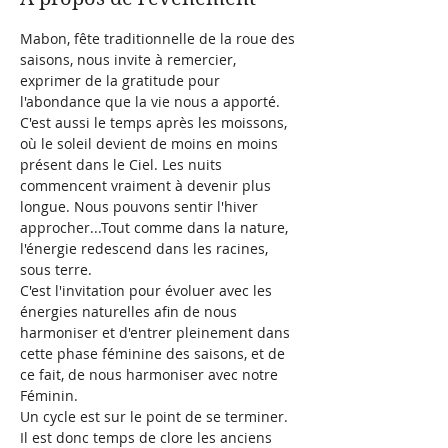
Mabon, fête traditionnelle de la roue des 
saisons, nous invite à remercier, 
exprimer de la gratitude pour 
l'abondance que la vie nous a apporté. 
C'est aussi le temps après les moissons, 
où le soleil devient de moins en moins 
présent dans le Ciel. Les nuits 
commencent vraiment à devenir plus 
longue. Nous pouvons sentir l'hiver 
approcher...Tout comme dans la nature, 
l'énergie redescend dans les racines, 
sous terre. 
C'est l'invitation pour évoluer avec les 
énergies naturelles afin de nous 
harmoniser et d'entrer pleinement dans 
cette phase féminine des saisons, et de 
ce fait, de nous harmoniser avec notre 
Féminin.    
Un cycle est sur le point de se terminer. 
Il est donc temps de clore les anciens 