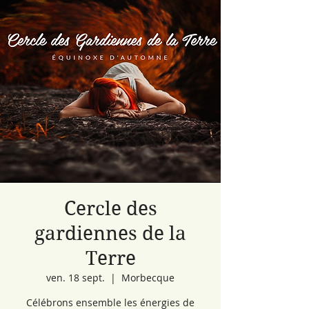
Cercle des
gardiennes de la
Terre
ven. 18 sept.
  |  
Morbecque
Célébrons ensemble les énergies de