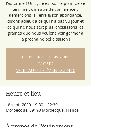
l'automne ! Un cycle est sur le point de se
terminer, un autre de commencer.
Remercions la Terre & son abondance,
disons adieux à ce qui n'a pas vu jour et
ce qui ne nous sert plus, choisissons les
graines que nous voulons voir germer à
la prochaine belle saison !
Les inscriptions sont
closes
Voir autres événements
Heure et lieu
18 sept. 2020, 19:30 – 22:30
Morbecque, 59190 Morbecque, France
À propos de l'événement