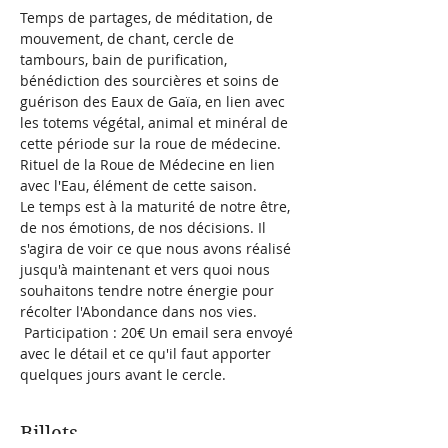
Temps de partages, de méditation, de 
mouvement, de chant, cercle de 
tambours, bain de purification, 
bénédiction des sourcières et soins de 
guérison des Eaux de Gaïa, en lien avec 
les totems végétal, animal et minéral de 
cette période sur la roue de médecine. 
Rituel de la Roue de Médecine en lien 
avec l'Eau, élément de cette saison.
Le temps est à la maturité de notre être, 
de nos émotions, de nos décisions. Il 
s'agira de voir ce que nous avons réalisé 
jusqu'à maintenant et vers quoi nous 
souhaitons tendre notre énergie pour 
récolter l'Abondance dans nos vies.
 Participation : 20€ Un email sera envoyé 
avec le détail et ce qu'il faut apporter 
quelques jours avant le cercle.
Billets