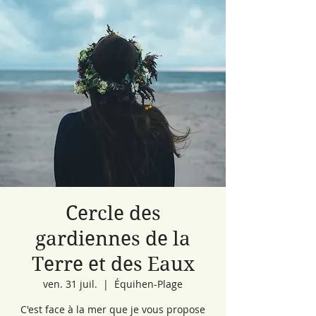
Cercle des
gardiennes de la
Terre et des Eaux
ven. 31 juil.
  |  
Équihen-Plage
C'est face à la mer que je vous propose