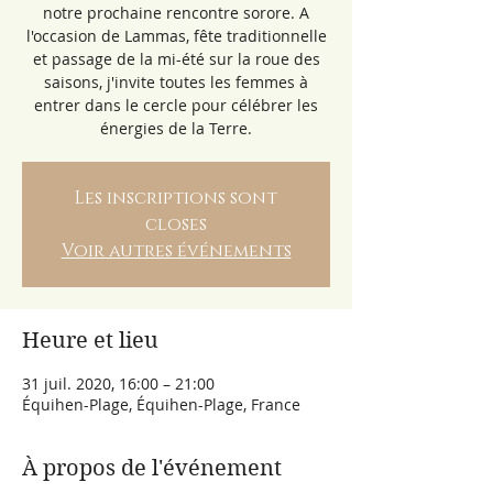
notre prochaine rencontre sorore. A
l'occasion de Lammas, fête traditionnelle
et passage de la mi-été sur la roue des
saisons, j'invite toutes les femmes à
entrer dans le cercle pour célébrer les
énergies de la Terre.
Les inscriptions sont
closes
Voir autres événements
Heure et lieu
31 juil. 2020, 16:00 – 21:00
Équihen-Plage, Équihen-Plage, France
À propos de l'événement