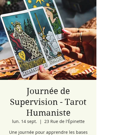
Journée de
Supervision - Tarot
Humaniste
lun. 14 sept.
  |  
23 Rue de l'Épinette
Une journée pour apprendre les bases