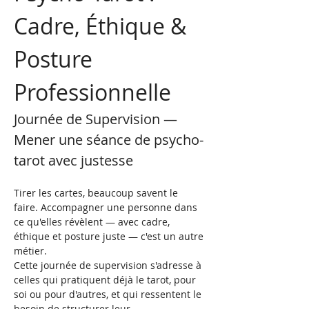
Cadre, Éthique & 
Posture 
Professionnelle
Journée de Supervision — 
Mener une séance de psycho-
tarot avec justesse
Tirer les cartes, beaucoup savent le 
faire. Accompagner une personne dans 
ce qu'elles révèlent — avec cadre, 
éthique et posture juste — c'est un autre 
métier.
Cette journée de supervision s'adresse à 
celles qui pratiquent déjà le tarot, pour 
soi ou pour d'autres, et qui ressentent le 
besoin de structurer leur 