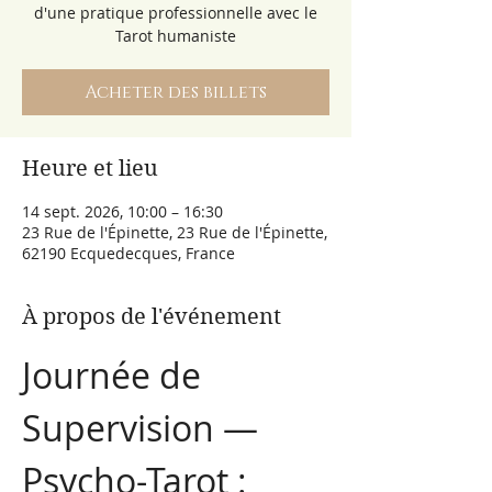
d'une pratique professionnelle avec le
Tarot humaniste
Acheter des billets
Heure et lieu
14 sept. 2026, 10:00 – 16:30
23 Rue de l'Épinette, 23 Rue de l'Épinette,
62190 Ecquedecques, France
À propos de l'événement
Journée de 
Supervision — 
Psycho-Tarot : 