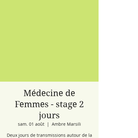
Médecine de
Femmes - stage 2
jours
sam. 01 août
  |  
Ambre Marsili
Deux jours de transmissions autour de la