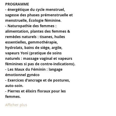
PROGRAMME
- énergétique du cycle menstruel, 
sagesse des phases prémenstruelle et 
menstruelle, Écologie féminine.
- Naturopathie des femmes : 
alimentation, plantes des femmes & 
remèdes naturels : tisanes, huiles 
essentielles, gemmothérapie, 
hydrolats, bains de siège, argile, 
vapeurs Yoni (pratique de soins 
naturels : massage vaginal et vapeurs 
féminines si pas de contre-indications).
- Les Maux du Féminin : langage 
émotionnel gynéco
- Exercices d'ancrage et de postures, 
auto-soin.
- Pierres et élixirs floraux pour les 
femmes.
Afficher plus