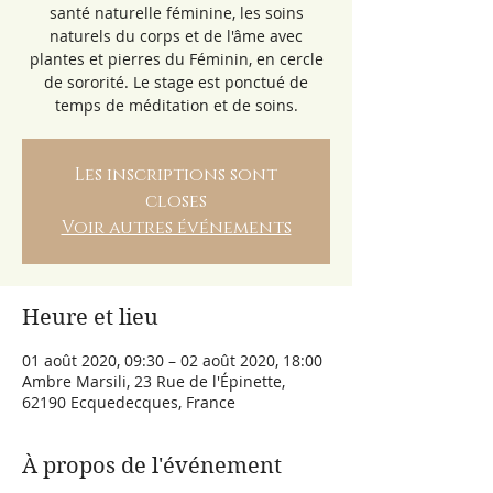
santé naturelle féminine, les soins
naturels du corps et de l'âme avec
plantes et pierres du Féminin, en cercle
de sororité. Le stage est ponctué de
temps de méditation et de soins.
Les inscriptions sont
closes
Voir autres événements
Heure et lieu
01 août 2020, 09:30 – 02 août 2020, 18:00
Ambre Marsili, 23 Rue de l'Épinette,
62190 Ecquedecques, France
À propos de l'événement