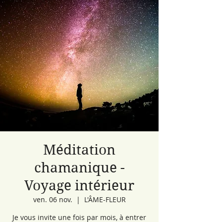
Méditation
chamanique -
Voyage intérieur
ven. 06 nov.
  |  
L'ÂME-FLEUR
Je vous invite une fois par mois, à entrer