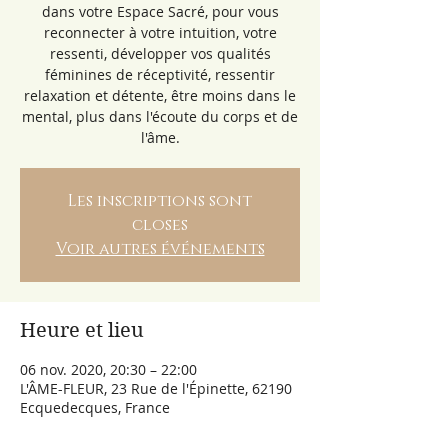
dans votre Espace Sacré, pour vous
reconnecter à votre intuition, votre
ressenti, développer vos qualités
féminines de réceptivité, ressentir
relaxation et détente, être moins dans le
mental, plus dans l'écoute du corps et de
l'âme.
Les inscriptions sont
closes
Voir autres événements
Heure et lieu
06 nov. 2020, 20:30 – 22:00
L'ÂME-FLEUR, 23 Rue de l'Épinette, 62190
Ecquedecques, France