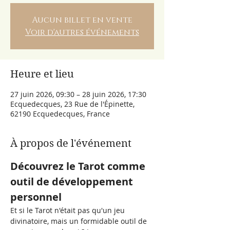
Aucun billet en vente
Voir d'autres événements
Heure et lieu
27 juin 2026, 09:30 – 28 juin 2026, 17:30
Ecquedecques, 23 Rue de l'Épinette,
62190 Ecquedecques, France
À propos de l'événement
Découvrez le Tarot comme 
outil de développement 
personnel
Et si le Tarot n'était pas qu'un jeu 
divinatoire, mais un formidable outil de 