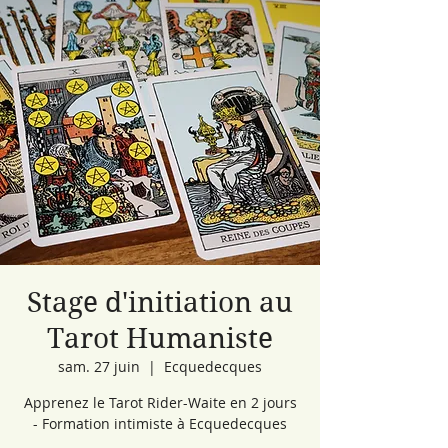
Stage d'initiation au
Tarot Humaniste
sam. 27 juin
  |  
Ecquedecques
Apprenez le Tarot Rider-Waite en 2 jours
- Formation intimiste à Ecquedecques