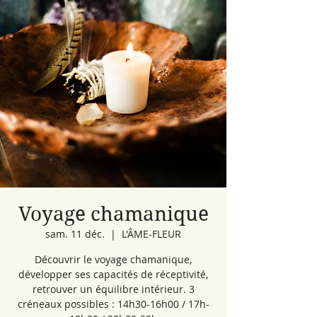
Voyage chamanique
sam. 11 déc.
  |  
L'ÂME-FLEUR
Découvrir le voyage chamanique,
développer ses capacités de réceptivité,
retrouver un équilibre intérieur. 3
créneaux possibles : 14h30-16h00 / 17h-