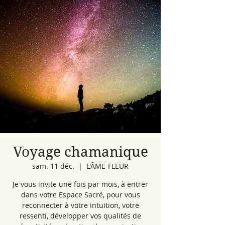
Voyage chamanique
sam. 11 déc.
  |  
L'ÂME-FLEUR
Je vous invite une fois par mois, à entrer
dans votre Espace Sacré, pour vous
reconnecter à votre intuition, votre
ressenti, développer vos qualités de