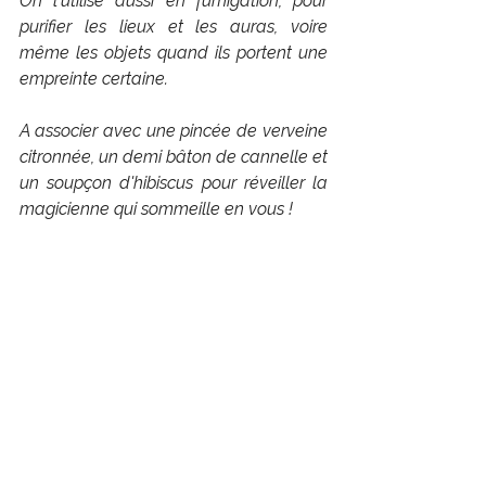
On l'utilise aussi en fumigation, pour 
purifier les lieux et les auras, voire 
même les objets quand ils portent une 
empreinte certaine.
A associer avec une pincée de verveine 
citronnée, un demi bâton de cannelle et 
un soupçon d'hibiscus pour réveiller la 
magicienne qui sommeille en vous !