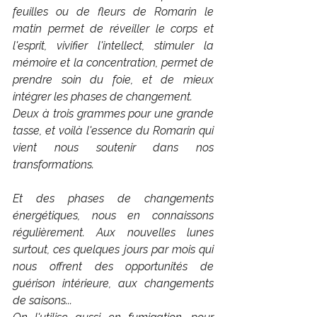
feuilles ou de fleurs de Romarin le 
matin permet de réveiller le corps et 
l'esprit, vivifier l'intellect, stimuler la 
mémoire et la concentration, permet de 
prendre soin du foie, et de mieux 
intégrer les phases de changement.
Deux à trois grammes pour une grande 
tasse, et voilà l'essence du Romarin qui 
vient nous soutenir dans nos 
transformations.
Et des phases de changements 
énergétiques, nous en connaissons 
régulièrement. Aux nouvelles lunes 
surtout, ces quelques jours par mois qui 
nous offrent des opportunités de 
guérison intérieure, aux changements 
de saisons...