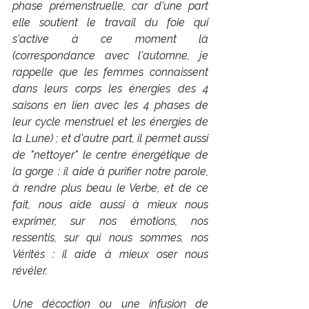
phase prémenstruelle, car d'une part 
elle soutient le travail du foie qui 
s'active à ce moment là 
(correspondance avec l'automne, je 
rappelle que les femmes connaissent 
dans leurs corps les énergies des 4 
saisons en lien avec les 4 phases de 
leur cycle menstruel et les énergies de 
la Lune) ; et d'autre part, il permet aussi 
de "nettoyer" le centre énergétique de 
la gorge : il aide à purifier notre parole, 
à rendre plus beau le Verbe, et de ce 
fait, nous aide aussi à mieux nous 
exprimer, sur nos émotions, nos 
ressentis, sur qui nous sommes, nos 
Vérités : il aide à mieux oser nous 
révéler.
Une décoction ou une infusion de 