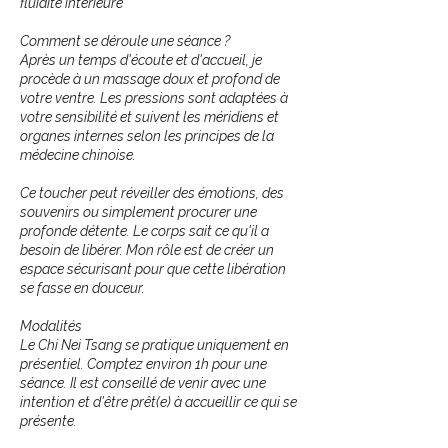
fluidité intérieure​
Comment se déroule une séance ?
Après un temps d'écoute et d'accueil, je
procède à un massage doux et profond de
votre ventre. Les pressions sont adaptées à
votre sensibilité et suivent les méridiens et
organes internes selon les principes de la
médecine chinoise.
Ce toucher peut réveiller des émotions, des
souvenirs ou simplement procurer une
profonde détente. Le corps sait ce qu'il a
besoin de libérer. Mon rôle est de créer un
espace sécurisant pour que cette libération
se fasse en douceur.
Modalités
Le Chi Nei Tsang se pratique uniquement en
présentiel. Comptez environ 1h pour une
séance. Il est conseillé de venir avec une
intention et d'être prêt(e) à accueillir ce qui se
présente.